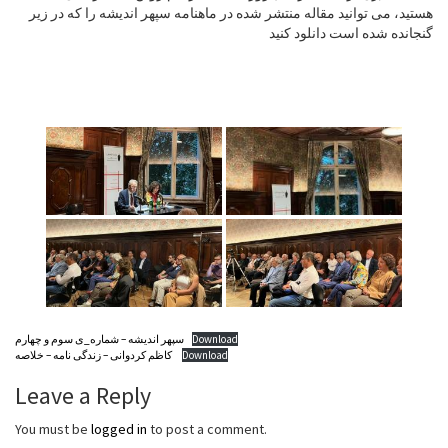
هستید، می توانید مقاله منتشر شده در ماهنامه سپهر اندیشه را که در زیر
گنجانده شده است دانلود کنید
Download
سپهر اندیشه – شماره_ی سوم و چهارم
Download
کاظم کردوانی – زندگی نامه – خلاصه
Leave a Reply
You must be
logged in
to post a comment.