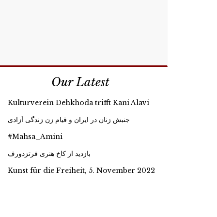
Our Latest
Kulturverein Dehkhoda trifft Kani Alavi
جنبش زنان در ایران و قیام زن زندگی آزادی
#Mahsa_Amini
بازدید از کاخ هنری فرتزدورف
Kunst für die Freiheit, 5. November 2022