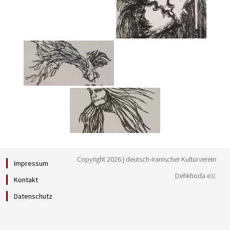
Copyright 2026 | deutsch-iranischer Kulturverein
Impressum
Dehkhoda e.V.
Kontakt
Datenschutz