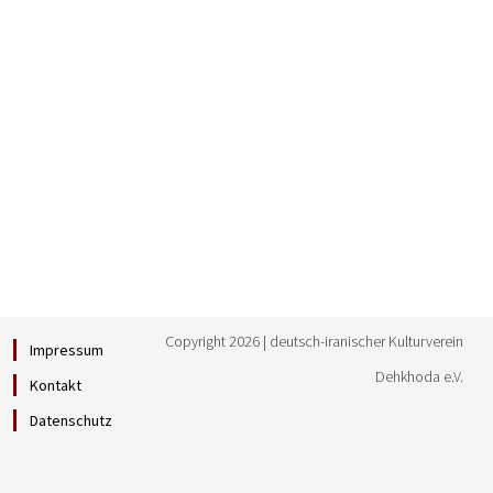
Copyright 2026 | deutsch-iranischer Kulturverein
Impressum
Dehkhoda e.V.
Kontakt
Datenschutz