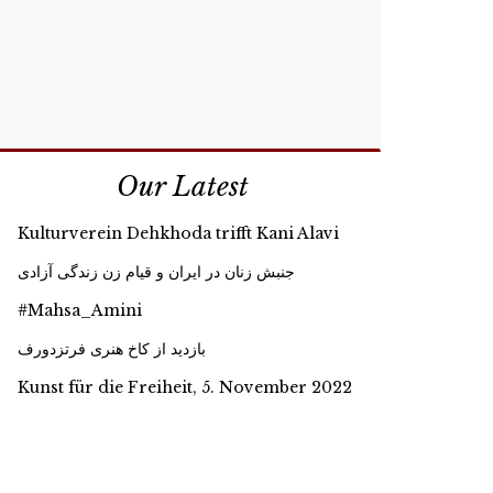
Our Latest
Kulturverein Dehkhoda trifft Kani Alavi
جنبش زنان در ایران و قیام زن زندگی آزادی
#Mahsa_Amini
بازدید از کاخ هنری فرتزدورف
Kunst für die Freiheit, 5. November 2022