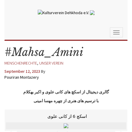
Toggle
navigati
#Mahsa_Amini
MENSCHENRECHTE
,
UNSER VEREIN
September 12, 2023
By
Pouriran Montazery
گالری دیجیتال از اسکچ های کانی علوی و اکبر بهکلام
با ترسیم های هنری از چهره مهسا امینی
اسکچ 6 از کانی علوی