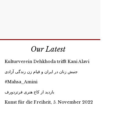
Our Latest
Kulturverein Dehkhoda trifft Kani Alavi
جنبش زنان در ایران و قیام زن زندگی آزادی
#Mahsa_Amini
بازدید از کاخ هنری فرتزدورف
Kunst für die Freiheit, 5. November 2022