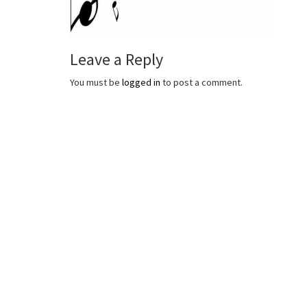
Leave a Reply
You must be
logged in
to post a comment.