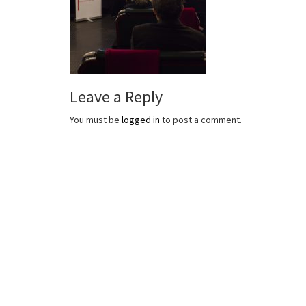
Leave a Reply
You must be
logged in
to post a comment.