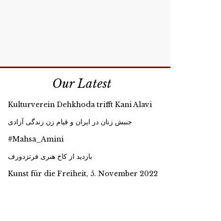
Our Latest
Kulturverein Dehkhoda trifft Kani Alavi
جنبش زنان در ایران و قیام زن زندگی آزادی
#Mahsa_Amini
بازدید از کاخ هنری فرتزدورف
Kunst für die Freiheit, 5. November 2022