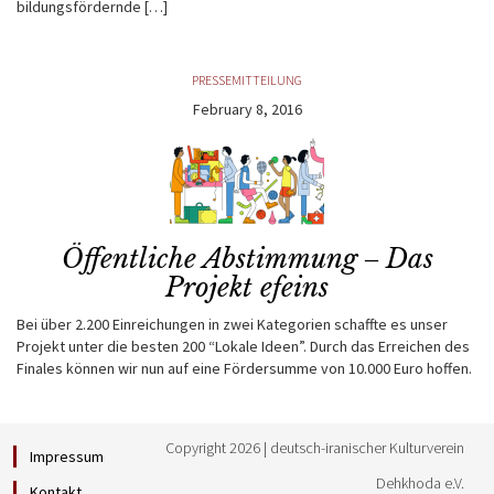
bildungsfördernde […]
PRESSEMITTEILUNG
February 8, 2016
Öffentliche Abstimmung ‒ Das
Projekt efeins
Bei über 2.200 Einreichungen in zwei Kategorien schaffte es unser
Projekt unter die besten 200 “Lokale Ideen”. Durch das Erreichen des
Finales können wir nun auf eine Fördersumme von 10.000 Euro hoffen.
Copyright 2026 | deutsch-iranischer Kulturverein
Impressum
Dehkhoda e.V.
Kontakt