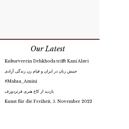
Our Latest
Kulturverein Dehkhoda trifft Kani Alavi
جنبش زنان در ایران و قیام زن زندگی آزادی
#Mahsa_Amini
بازدید از کاخ هنری فرتزدورف
Kunst für die Freiheit, 5. November 2022