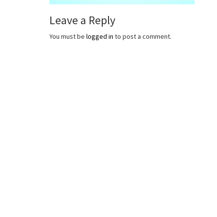
Leave a Reply
You must be
logged in
to post a comment.