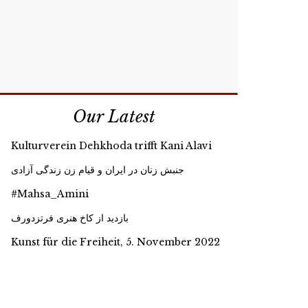
Our Latest
Kulturverein Dehkhoda trifft Kani Alavi
جنبش زنان در ایران و قیام زن زندگی آزادی
#Mahsa_Amini
بازدید از کاخ هنری فرتزدورف
Kunst für die Freiheit, 5. November 2022