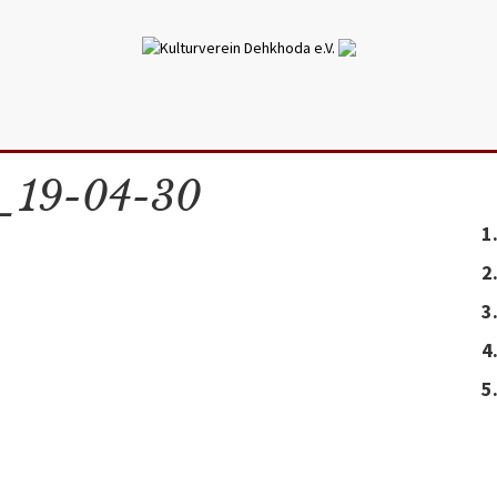
_19-04-30